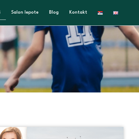
i
Salon lepote
Blog
Kontakt