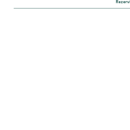
Rezervi