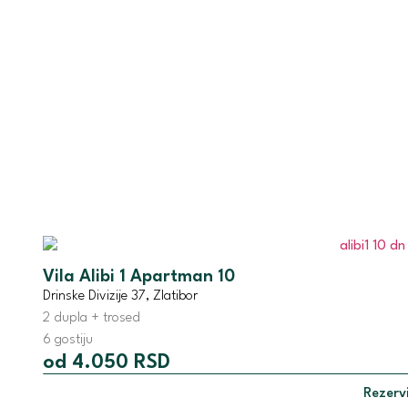
Vila Alibi 1 Apartman 10
Drinske Divizije 37, Zlatibor
2 dupla + trosed
6 gostiju
od 4.050 RSD
Rezervi