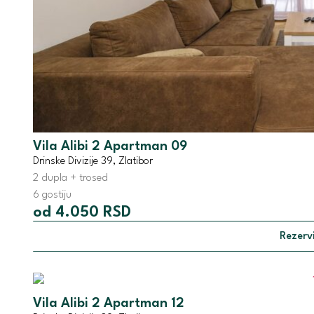
Vila Alibi 2 Apartman 09
Drinske Divizije 39, Zlatibor
2 dupla + trosed
6 gostiju
od 4.050 RSD
Rezervi
Vila Alibi 2 Apartman 12