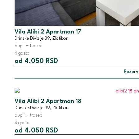
Vila Alibi 2 Apartman 17
Drinske Divizije 39, Zlatibor
dupli + trosed
4 gosta
od 4.050 RSD
Rezervi
Vila Alibi 2 Apartman 18
Drinske Divizije 39, Zlatibor
dupli + trosed
4 gosta
od 4.050 RSD