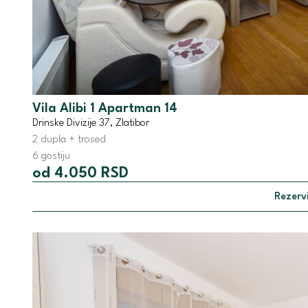
Vila Alibi 1 Apartman 14
Drinske Divizije 37, Zlatibor
2 dupla + trosed
6 gostiju
od 4.050 RSD
Rezervi