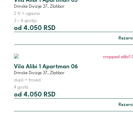
Vila Alibi 1 Apartman 05
Drinske Divizije 37, Zlatibor
2 fr + ugaona
3 – 6 gostiju
od 4.050 RSD
Rezervi
Vila Alibi 1 Apartman 06
Drinske Divizije 37, Zlatibor
dupli + trosed
4 gosta
od 4.050 RSD
Rezervi