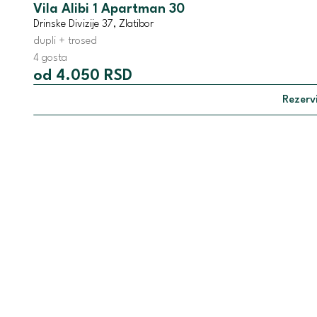
Vila Alibi 1 Apartman 30
Drinske Divizije 37, Zlatibor
dupli + trosed
4 gosta
od 4.050 RSD
Rezervi