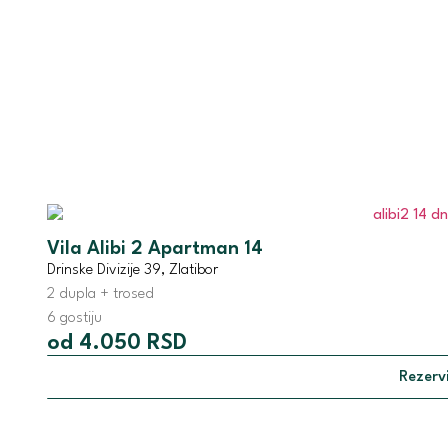
Vila Alibi 2 Apartman 14
Drinske Divizije 39, Zlatibor
2 dupla + trosed
6 gostiju
od 4.050 RSD
Rezervi