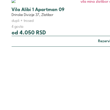
Vila Alibi 1 Apartman 09
Drinske Divizije 37, Zlatibor
dupli + trosed
4 gosta
od 4.050 RSD
Rezervi