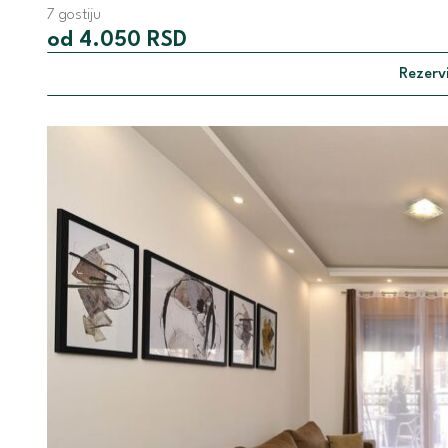
7 gostiju
od 4.050 RSD
Rezervi