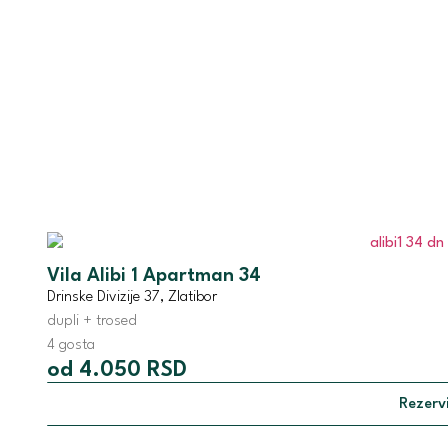
Vila Alibi 1 Apartman 34
Drinske Divizije 37, Zlatibor
dupli + trosed
4 gosta
od 4.050 RSD
Rezervi