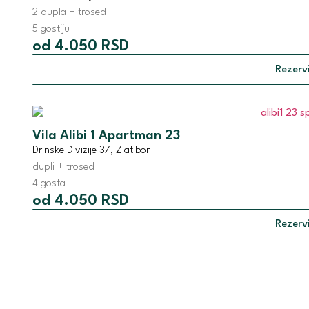
2 dupla + trosed
5 gostiju
od 4.050 RSD
Rezervi
Vila Alibi 1 Apartman 23
Drinske Divizije 37, Zlatibor
dupli + trosed
4 gosta
od 4.050 RSD
Rezervi