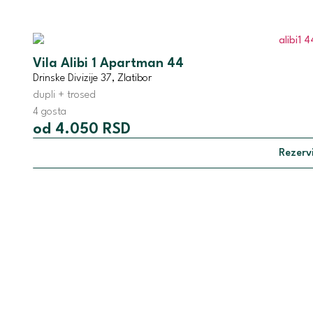
Vila Alibi 1 Apartman 44
Drinske Divizije 37, Zlatibor
dupli + trosed
4 gosta
od 4.050 RSD
Rezervi