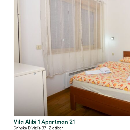
Vila Alibi 1 Apartman 21
Drinske Divizije 37, Zlatibor