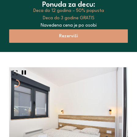
Ponuda za decu:
Deca do 12 godina – 50% popusta
Deca do 3 godine GRATIS
Navedena cena je po osobi
Rezerviši